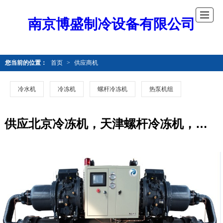
南京博盛制冷设备有限公司
您当前的位置：
首页
>
供应商机
冷水机
冷冻机
螺杆冷冻机
热泵机组
供应北京冷冻机，天津螺杆冷冻机，廊坊螺杆冷冻机，沧州螺杆冷冻机，保定螺杆冷冻机，唐山螺杆冷冻机，衡水螺杆冷冻机，秦皇岛螺杆冷冻机，石家庄螺杆冷冻机