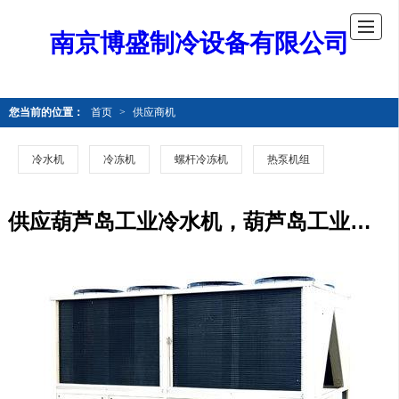
南京博盛制冷设备有限公司
您当前的位置：
首页
>
供应商机
冷水机
冷冻机
螺杆冷冻机
热泵机组
供应葫芦岛工业冷水机，葫芦岛工业冷冻机，葫芦岛制冷机组