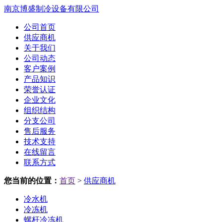
南京博盛制冷设备有限公司
公司首页
供应商机
关于我们
公司动态
客户案例
产品知识
荣誉认证
企业文化
组织结构
分支公司
售后服务
技术支持
在线留言
联系方式
您当前的位置：
首页
>
供应商机
冷水机
冷冻机
螺杆冷冻机