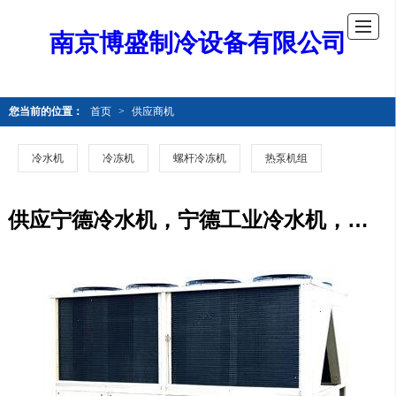
南京博盛制冷设备有限公司
您当前的位置：
首页
>
供应商机
冷水机
冷冻机
螺杆冷冻机
热泵机组
供应宁德冷水机，宁德工业冷水机，宁德冷水机组，宁德水冷机组